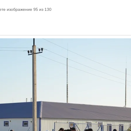
ете изображение 95 из 130