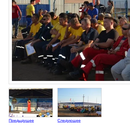
Предыдущее
Следующее