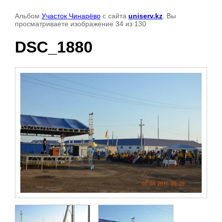
Альбом
Участок Чинарёво
с сайта
uniserv.kz
. Вы
просматриваете изображение 34 из 130
DSC_1880