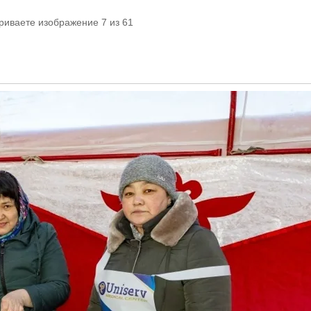
риваете изображение 7 из 61