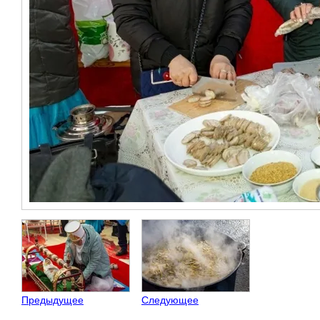
Предыдущее
Следующее