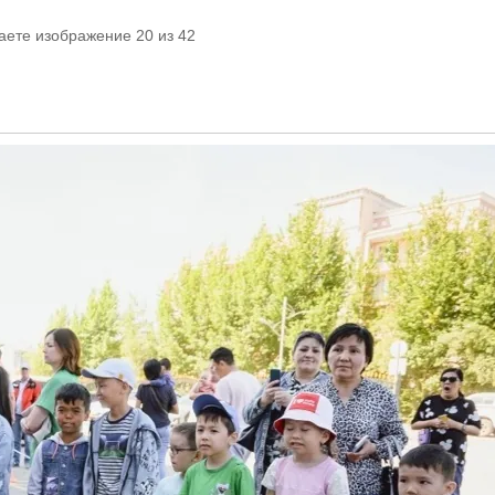
аете изображение 20 из 42