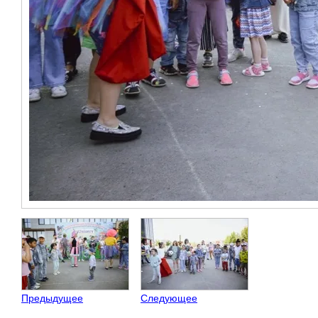
Предыдущее
Следующее