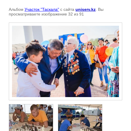
Альбом
Участок "Таскала"
с сайта
uniserv.kz
. Вы
просматриваете изображение 32 из 91