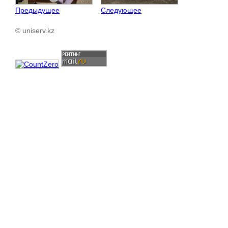
Предыдущее
Следующее
© uniserv.kz