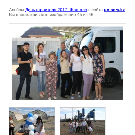
Альбом
День строителя 2017. Жангала
с сайта
uniserv.kz
.
Вы просматриваете изображение 45 из 46