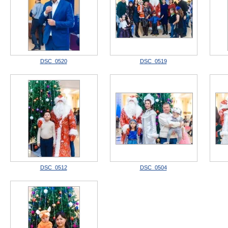
DSC_0520
DSC_0519
DSC_0512
DSC_0504