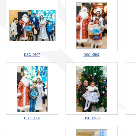
DSC_0607
DSC_0597
DSC_0596
DSC_0578